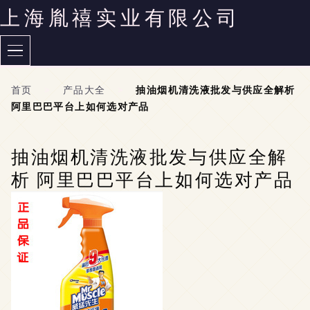
上海胤禧实业有限公司
首页
>
产品大全
>
抽油烟机清洗液批发与供应全解析
阿里巴巴平台上如何选对产品
抽油烟机清洗液批发与供应全解
析 阿里巴巴平台上如何选对产品