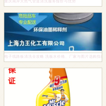
重庆南岸天然气管道清洗服务报价与优势
电子线路板清洗全攻略 洗板水价格、厂家与图片选购指南