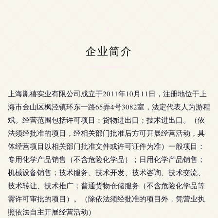
企业简介
上海胤禧实业有限公司成立于2011年10月11日，注册地位于上
海市金山区枫泾镇环东一路65弄4号3082室，法定代表人为游程
斌。经营范围包括许可项目：货物进出口；技术进出口。（依
法须经批准的项目，经相关部门批准后方可开展经营活动，具
体经营项目以相关部门批准文件或许可证件为准）一般项目：
专用化学产品销售（不含危险化学品）；日用化学产品销售；
机械设备销售；技术服务、技术开发、技术咨询、技术交流、
技术转让、技术推广；普通货物仓储服务（不含危险化学品等
需许可审批的项目）。（除依法须经批准的项目外，凭营业执
照依法自主开展经营活动）